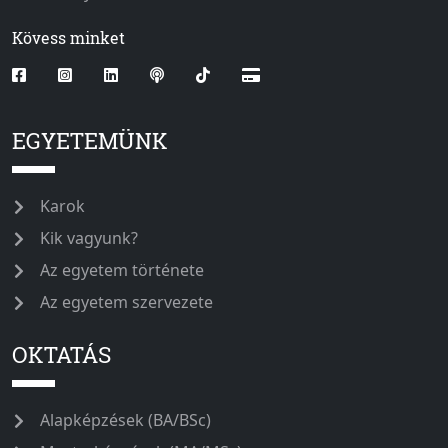
Kövess minket
EGYETEMÜNK
Karok
Kik vagyunk?
Az egyetem története
Az egyetem szervezete
OKTATÁS
Alapképzések (BA/BSc)