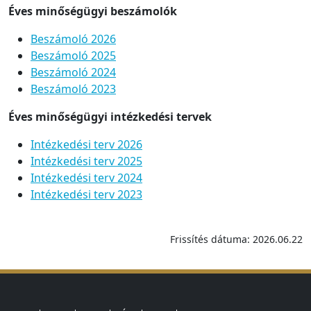
Éves minőségügyi beszámolók
Beszámoló 2026
Beszámoló 2025
Beszámoló 2024
Beszámoló 2023
Éves minőségügyi intézkedési tervek
Intézkedési terv 2026
Intézkedési terv 2025
Intézkedési terv 2024
Intézkedési terv 2023
Frissítés dátuma: 2026.06.22