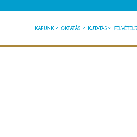
KARUNK
OKTATÁS
KUTATÁS
FELVÉTEL