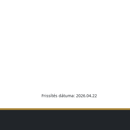
Frissítés dátuma: 2026.04.22