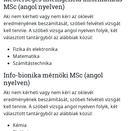
MSc (angol nyelven)
Aki nem kérheti vagy nem kéri az oklevél
eredményének beszámítását, szóbeli felvételi vizsgát
kell tennie. A szóbeli vizsga angol nyelven folyik, két
választott tantárgyból az alábbiak közül:
Fizika és elektronika
Matematika
Számítástechnika
Info-bionika mérnöki MSc (angol
nyelven)
Aki nem kérheti vagy nem kéri az oklevél
eredményének beszámítását, szóbeli felvételi vizsgát
kell tennie. A szóbeli vizsga angol nyelven folyik, két
választott tantárgyból az alábbiak közül:
Kémia